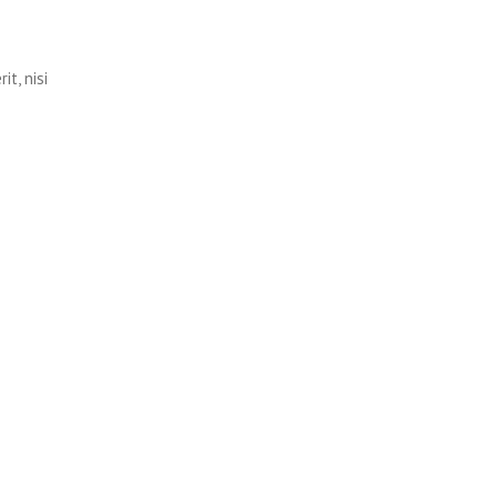
t, nisi