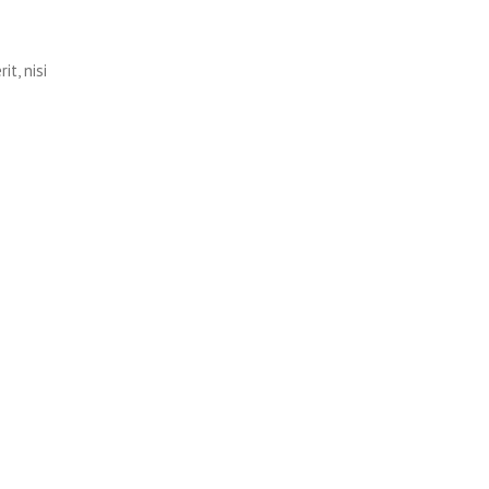
t, nisi